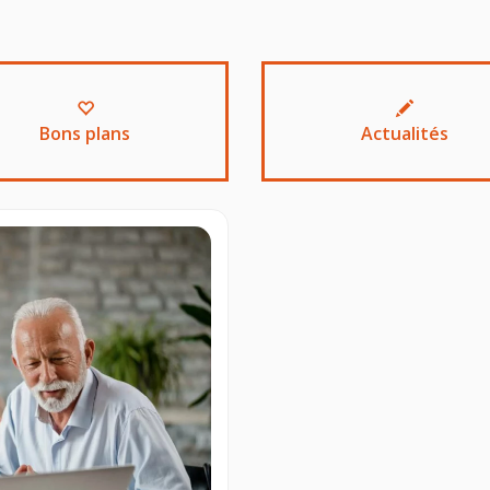
Bons plans
Actualités