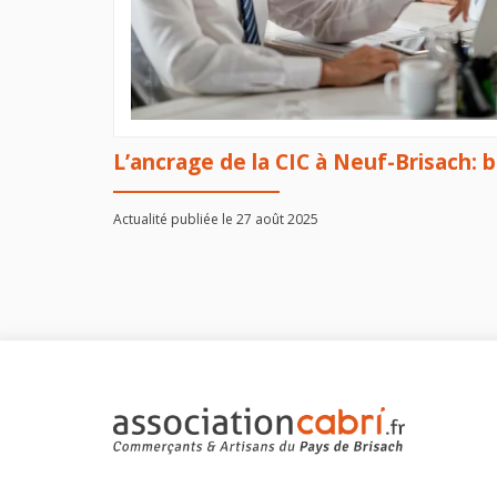
L’ancrage de la CIC à Neuf-Brisach: 
Actualité publiée le 27 août 2025