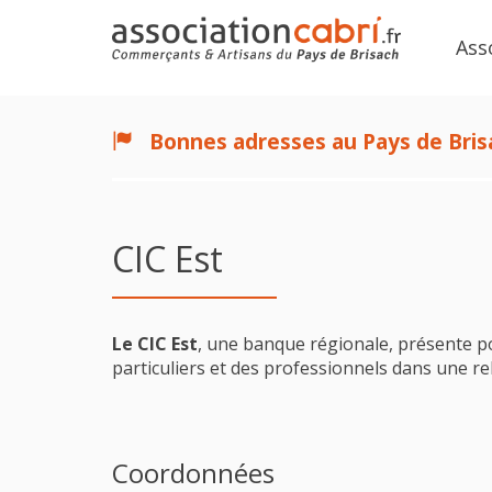
Ass
Bonnes adresses au Pays de Bris
CIC Est
Le CIC Est
, une banque régionale, présente p
particuliers et des professionnels dans une re
Coordonnées