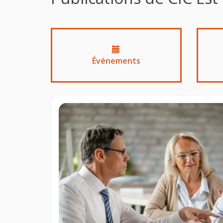
Événements