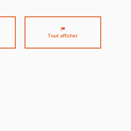
Tout afficher