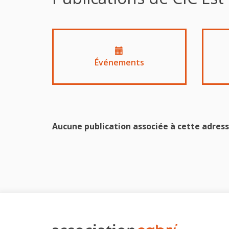
Événements
Aucune publication associée à cette adress