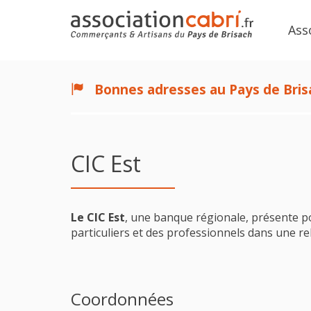
Ass
Bonnes adresses au Pays de Bris
CIC Est
Le CIC Est
, une banque régionale, présente p
particuliers et des professionnels dans une re
Coordonnées