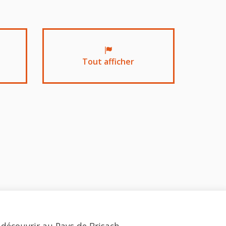
Tout afficher