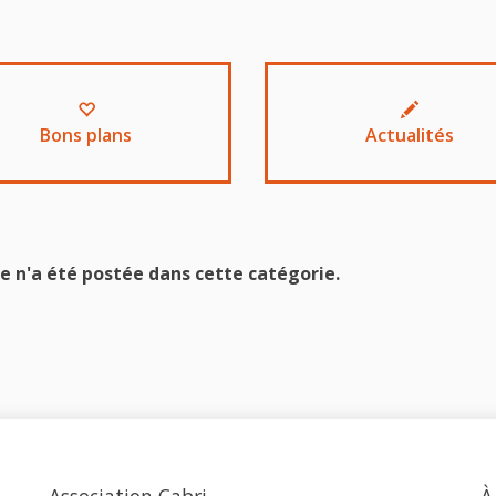
Bons plans
Actualités
e n'a été postée dans cette catégorie.