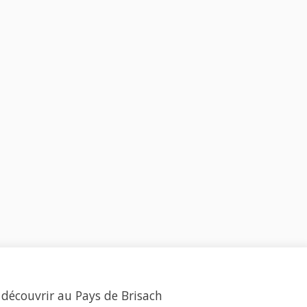
 découvrir au Pays de Brisach