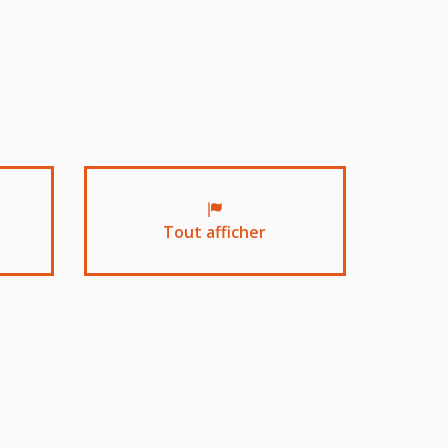
Tout afficher