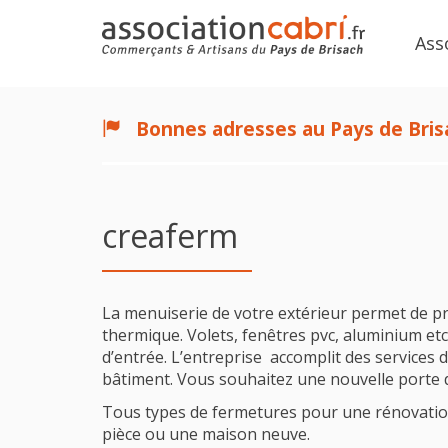
Ass
Bonnes adresses au Pays de Bris
creaferm
La menuiserie de votre extérieur permet de pro
thermique. Volets, fenêtres pvc, aluminium etc.
d’entrée. L’entreprise accomplit des services 
bâtiment. Vous souhaitez une nouvelle porte 
Tous types de fermetures pour une rénovati
pièce ou une maison neuve.