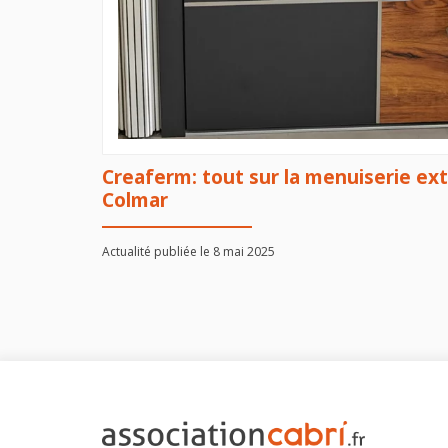
Creaferm: tout sur la menuiserie ex
Colmar
Actualité publiée le 8 mai 2025