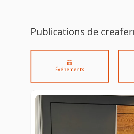
Publications de creafe
Événements