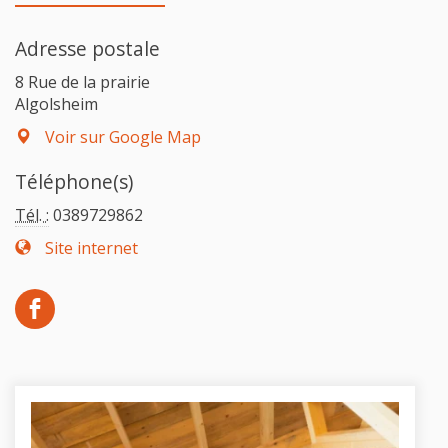
Adresse postale
8 Rue de la prairie
Algolsheim
Voir sur Google Map
Téléphone(s)
Tél. :
0389729862
Site internet