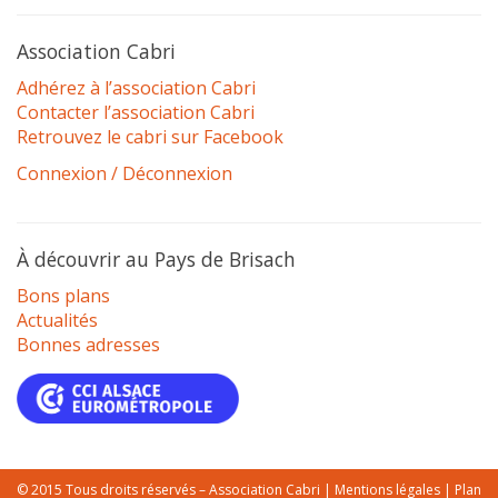
Association Cabri
Adhérez à l’association Cabri
Contacter l’association Cabri
Retrouvez le cabri sur Facebook
Connexion / Déconnexion
À découvrir au Pays de Brisach
Bons plans
Actualités
Bonnes adresses
© 2015 Tous droits réservés – Association Cabri |
Mentions légales
|
Plan