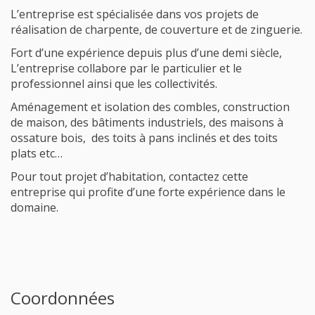
L’entreprise est spécialisée dans vos projets de
réalisation de charpente, de couverture et de zinguerie.
Fort d’une expérience depuis plus d’une demi siècle,
L’entreprise collabore par le particulier et le
professionnel ainsi que les collectivités.
Aménagement et isolation des combles, construction
de maison, des bâtiments industriels, des maisons à
ossature bois, des toits à pans inclinés et des toits
plats etc…
Pour tout projet d’habitation, contactez cette
entreprise qui profite d’une forte expérience dans le
domaine.
Coordonnées