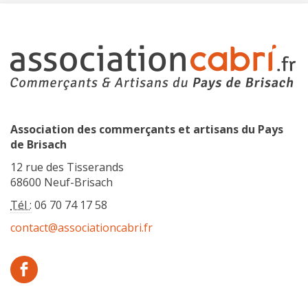
Association des commerçants et artisans du Pays
de Brisach
12 rue des Tisserands
68600 Neuf-Brisach
Tél :
06 70 74 17 58
contact@associationcabri.fr