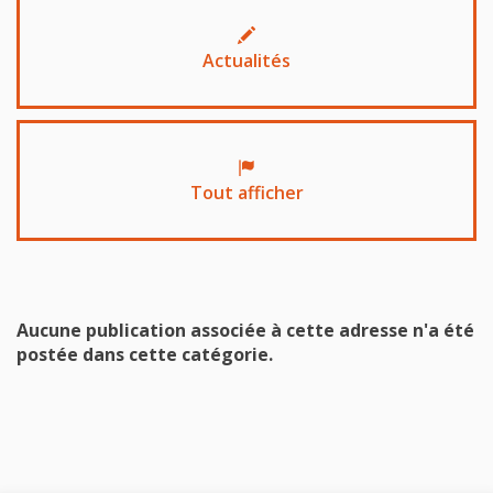
Actualités
Tout afficher
Aucune publication associée à cette adresse n'a été
postée dans cette catégorie.