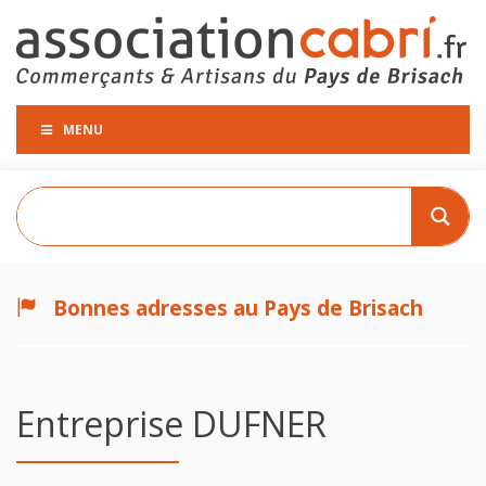
MENU
Bonnes adresses au Pays de Brisach
Entreprise DUFNER