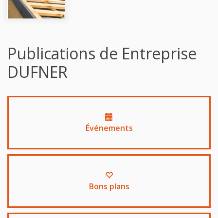
Publications de Entreprise
DUFNER
Événements
Bons plans