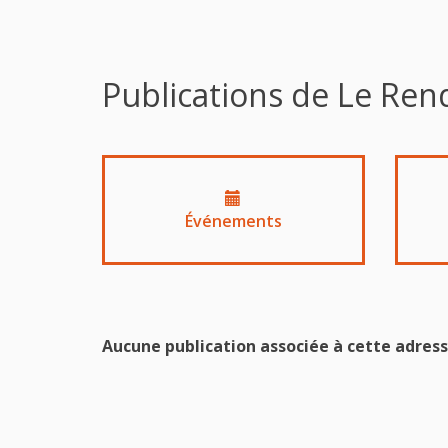
Publications de Le Ren
Événements
Aucune publication associée à cette adress