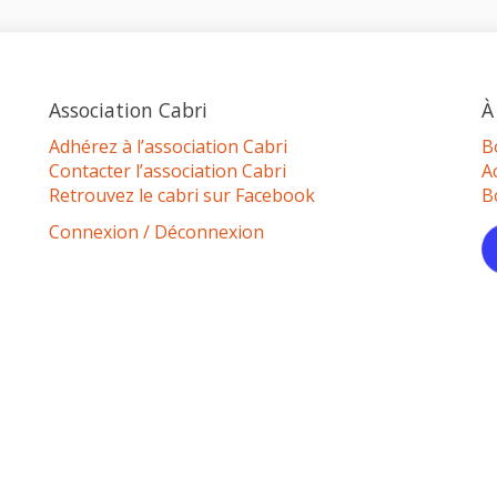
Association Cabri
À
Adhérez à l’association Cabri
B
Contacter l’association Cabri
A
Retrouvez le cabri sur Facebook
B
Connexion / Déconnexion