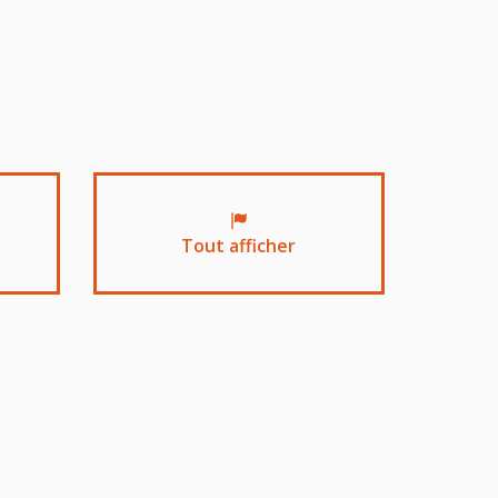
Tout afficher