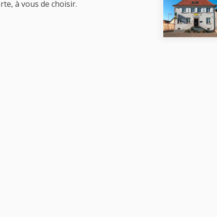
te, à vous de choisir.