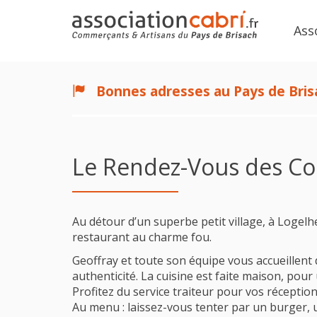
Ass
Bonnes adresses au Pays de Bris
Le Rendez-Vous des Co
Au détour d’un superbe petit village, à Logelh
restaurant au charme fou.
Geoffray et toute son équipe vous accueillent 
authenticité. La cuisine est faite maison, pour 
Profitez du service traiteur pour vos réceptio
Au menu : laissez-vous tenter par un burger, 