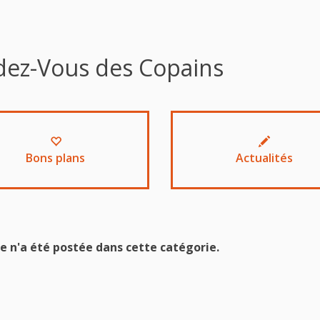
dez-Vous des Copains
Bons plans
Actualités
e n'a été postée dans cette catégorie.