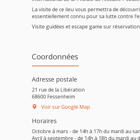
La visite de ce lieu vous permettra de découv
essentiellement connu pour sa lutte contre l’e
Visite guidées et escape game sur réservation
Coordonnées
Adresse postale
21 rue de la Libération
68600 Fessenheim
Voir sur Google Map
Horaires
Octobre à mars - de 14h à 17h du mardi au sa
Avril à septembre - de 14h à 18h du mardi au