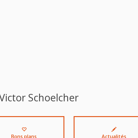
Victor Schoelcher
Bons plans
Actualités