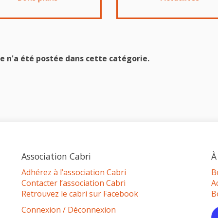
e n'a été postée dans cette catégorie.
Association Cabri
À
Adhérez à l’association Cabri
B
Contacter l’association Cabri
A
Retrouvez le cabri sur Facebook
B
Connexion / Déconnexion