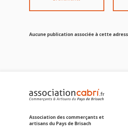
Aucune publication associée à cette adress
Association des commerçants et
artisans du Pays de Brisach