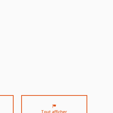
Tout afficher