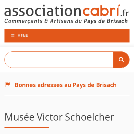
MENU
Bonnes adresses au Pays de Brisach
Musée Victor Schoelcher