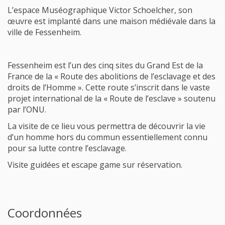
L’espace Muséographique Victor Schoelcher, son
œuvre est implanté dans une maison médiévale dans la
ville de Fessenheim.
Fessenheim est l’un des cinq sites du Grand Est de la
France de la « Route des abolitions de l’esclavage et des
droits de l’Homme ». Cette route s’inscrit dans le vaste
projet international de la « Route de l’esclave » soutenu
par l’ONU.
La visite de ce lieu vous permettra de découvrir la vie
d’un homme hors du commun essentiellement connu
pour sa lutte contre l’esclavage.
Visite guidées et escape game sur réservation.
Coordonnées