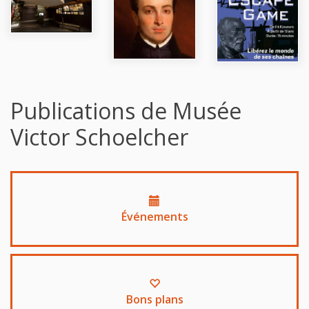
Publications de Musée
Victor Schoelcher
Événements
Bons plans