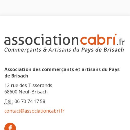
Association des commerçants et artisans du Pays
de Brisach
12 rue des Tisserands
68600 Neuf-Brisach
Tél :
06 70 74 17 58
contact@associationcabri.fr