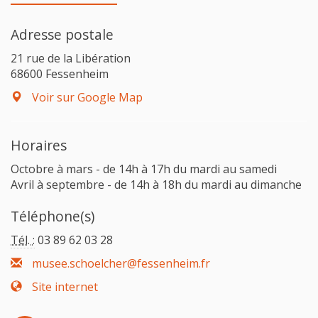
Adresse postale
21 rue de la Libération
68600 Fessenheim
Voir sur Google Map
Horaires
Octobre à mars - de 14h à 17h du mardi au samedi
Avril à septembre - de 14h à 18h du mardi au dimanche
Téléphone(s)
Tél. :
03 89 62 03 28
musee.schoelcher@fessenheim.fr
Site internet