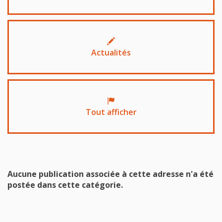
Actualités
Tout afficher
Aucune publication associée à cette adresse n'a été
postée dans cette catégorie.