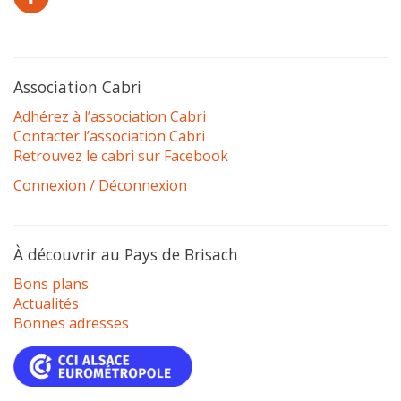
Association Cabri
Adhérez à l’association Cabri
Contacter l’association Cabri
Retrouvez le cabri sur Facebook
Connexion / Déconnexion
À découvrir au Pays de Brisach
Bons plans
Actualités
Bonnes adresses