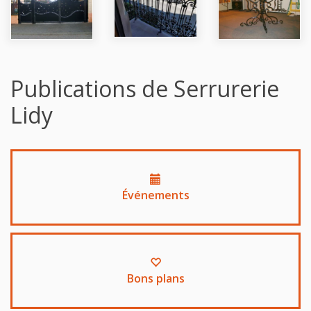
Publications de Serrurerie
Lidy
Événements
Bons plans