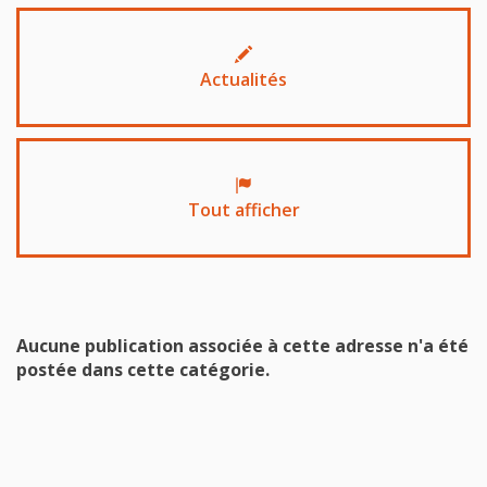
Actualités
Tout afficher
Aucune publication associée à cette adresse n'a été
postée dans cette catégorie.