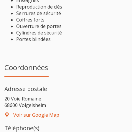
Enseignes
Reproduction de clés
Serrures de sécurité
Coffres forts
Ouverture de portes
Cylindres de sécurité
Portes blindées
Coordonnées
Adresse postale
20 Voie Romaine
68600 Volgelsheim
Voir sur Google Map
Téléphone(s)