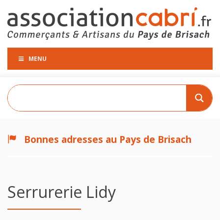
MENU
Bonnes adresses au Pays de Brisach
Serrurerie Lidy