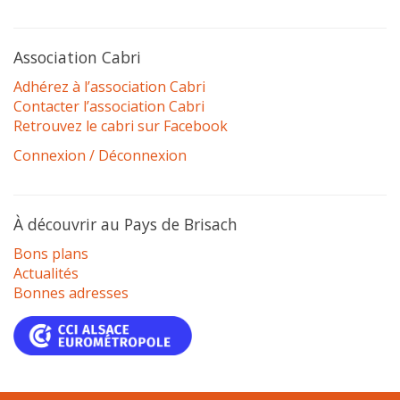
Association Cabri
Adhérez à l’association Cabri
Contacter l’association Cabri
Retrouvez le cabri sur Facebook
Connexion / Déconnexion
À découvrir au Pays de Brisach
Bons plans
Actualités
Bonnes adresses