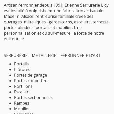
Artisan ferronnier depuis 1991, Etienne Serrurerie Lidy
est installé à Volgelsheim. une fabrication artisanale
Made In Alsace, l’entreprise familiale créée des
ouvrages métalliques : garde-corps, escaliers, terrasse,
portes blindées, portails et mobilier. Une
personnalisation et du sur-mesure, la force de notre
entreprise.
SERRURERIE – METALLERIE – FERRONNERIE D’ART
Portails
Clôtures
Portes de garage
Portes coupe-feu
Portillons
Escaliers
Portes sectionnelles
Rampes
Mobilier