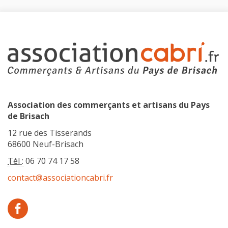
Association des commerçants et artisans du Pays
de Brisach
12 rue des Tisserands
68600 Neuf-Brisach
Tél :
06 70 74 17 58
contact@associationcabri.fr