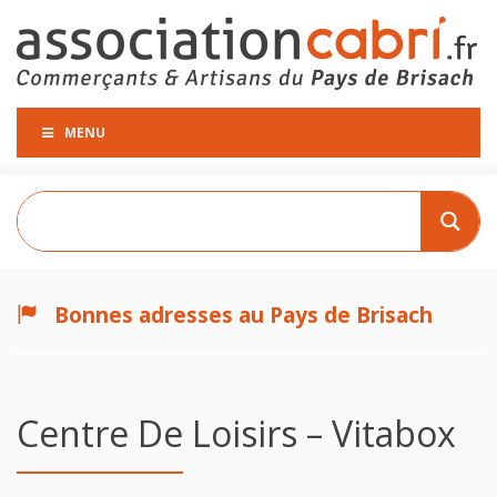
MENU
Bonnes adresses au Pays de Brisach
Centre De Loisirs – Vitabox