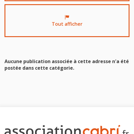
Tout afficher
Aucune publication associée à cette adresse n'a été
postée dans cette catégorie.