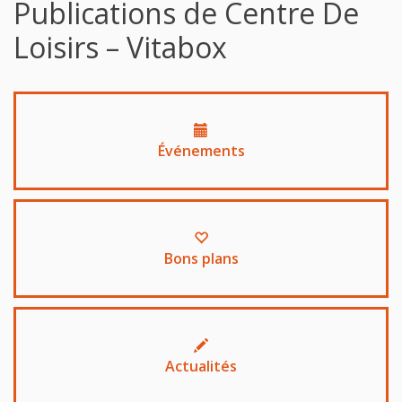
Publications de Centre De
Loisirs – Vitabox
Événements
Bons plans
Actualités