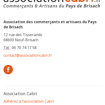
Association des commerçants et artisans du Pays
de Brisach
12 rue des Tisserands
68600 Neuf-Brisach
Tél :
06 70 74 17 58
contact@associationcabri.fr
Association Cabri
Adhérez à l’association Cabri