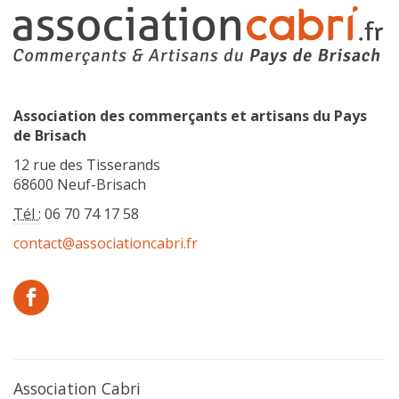
Association des commerçants et artisans du Pays
de Brisach
12 rue des Tisserands
68600 Neuf-Brisach
Tél :
06 70 74 17 58
contact@associationcabri.fr
Association Cabri