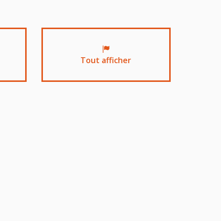
Tout afficher