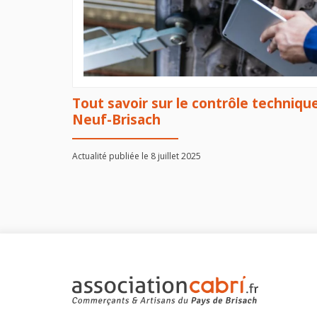
Tout savoir sur le contrôle techniqu
Neuf-Brisach
Actualité publiée le 8 juillet 2025