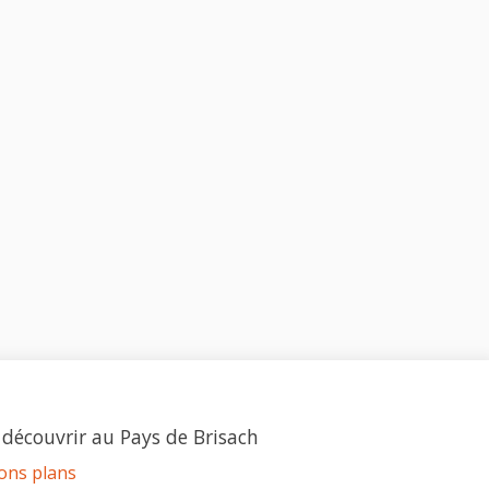
 découvrir au Pays de Brisach
ons plans