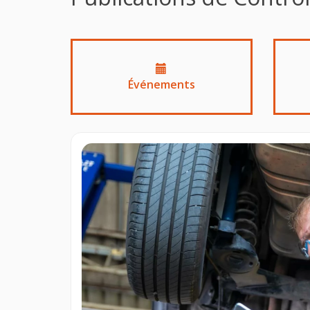
Événements