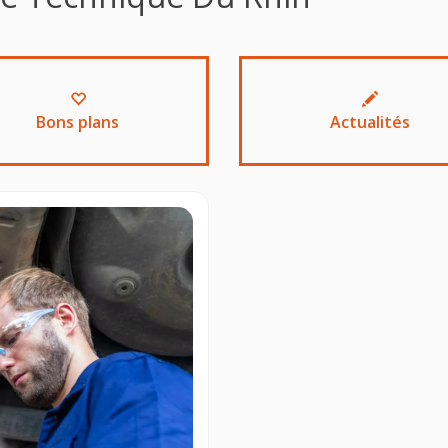
Bons plans
Actualités