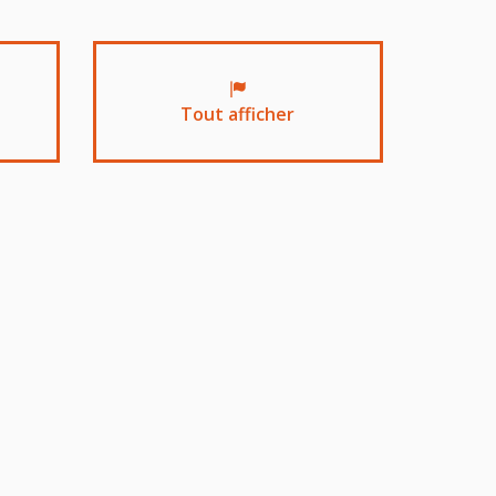
Tout afficher