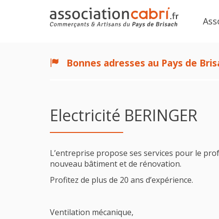
Ass
Bonnes adresses au Pays de Bris
Electricité BERINGER
L’entreprise propose ses services pour le profe
nouveau bâtiment et de rénovation.
Profitez de plus de 20 ans d’expérience.
Ventilation mécanique,