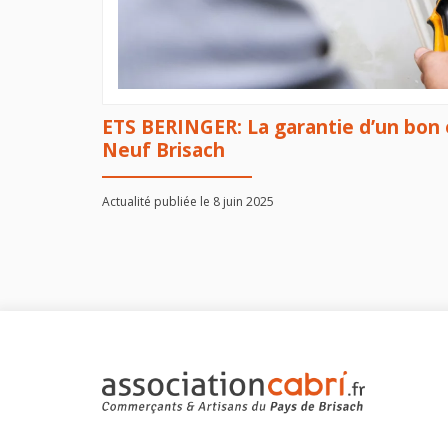
ETS BERINGER: La garantie d’un bon 
Neuf Brisach
Actualité publiée le 8 juin 2025