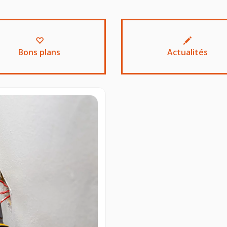
Bons plans
Actualités