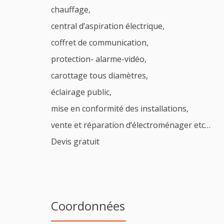
chauffage,
central d’aspiration électrique,
coffret de communication,
protection- alarme-vidéo,
carottage tous diamètres,
éclairage public,
mise en conformité des installations,
vente et réparation d’électroménager etc…
Devis gratuit
Coordonnées