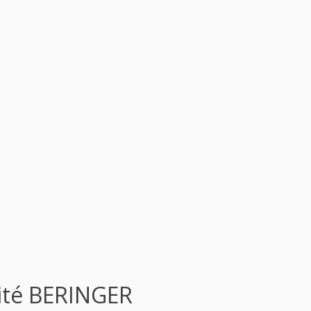
cité BERINGER