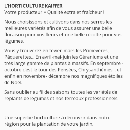
L’HORTICULTURE KAIFFER
Votre producteur = Qualité extra et fraîcheur !
Nous choisissons et cultivons dans nos serres les
meilleures variétés afin de vous assurer une belle
floraison pour vos fleurs et une belle récolte pour vos
légumes.
Vous y trouverez en févier-mars les Primevères,
Pâquerettes… En avril-mai-juin les Géraniums et une
très large gamme de plantes à massifs. En septembre -
octobre c’est le tour des Pensées, Chrysanthèmes… et
enfin en novembre- décembre nos magnifiques étoiles
de Noël.
Sans oublier au fil des saisons toutes les variétés de
replants de légumes et nos terreaux professionnels.
Une superbe horticulture à découvrir dans notre
région pour la plantation de votre jardin.