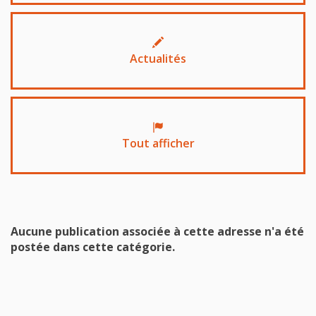
Actualités
Tout afficher
Aucune publication associée à cette adresse n'a été
postée dans cette catégorie.