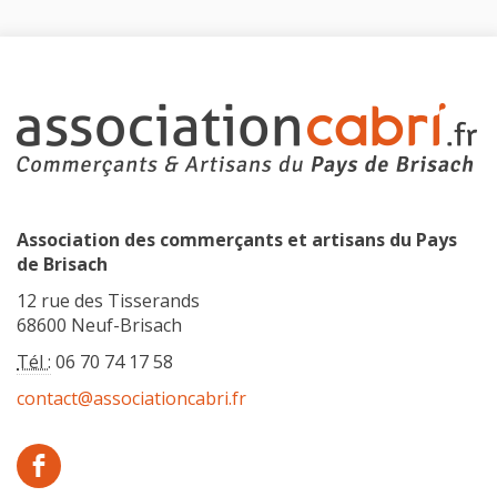
Association des commerçants et artisans du Pays
de Brisach
12 rue des Tisserands
68600 Neuf-Brisach
Tél :
06 70 74 17 58
contact@associationcabri.fr