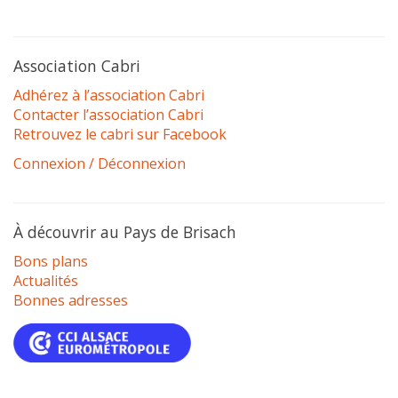
Association Cabri
Adhérez à l’association Cabri
Contacter l’association Cabri
Retrouvez le cabri sur Facebook
Connexion / Déconnexion
À découvrir au Pays de Brisach
Bons plans
Actualités
Bonnes adresses