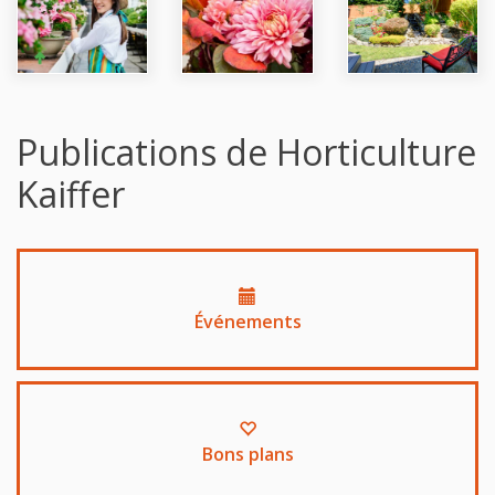
Publications de Horticulture
Kaiffer
Événements
Bons plans