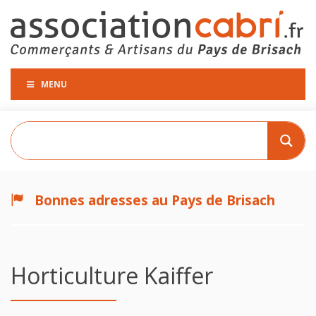
MENU
Bonnes adresses au Pays de Brisach
Horticulture Kaiffer