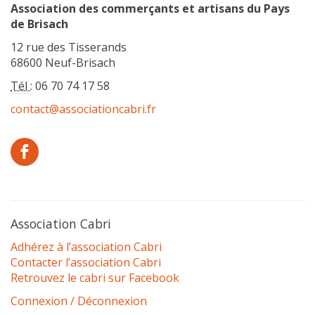
Association des commerçants et artisans du Pays
de Brisach
12 rue des Tisserands
68600 Neuf-Brisach
Tél :
06 70 74 17 58
contact@associationcabri.fr
Association Cabri
Adhérez à l’association Cabri
Contacter l’association Cabri
Retrouvez le cabri sur Facebook
Connexion / Déconnexion