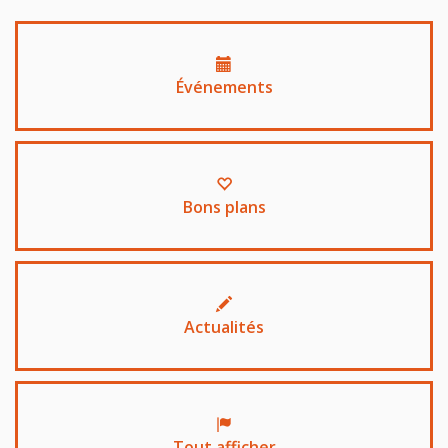
Événements
Bons plans
Actualités
Tout afficher