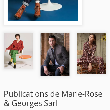
Publications de Marie-Rose
& Georges Sarl