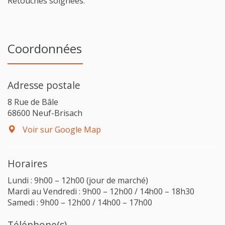
Retouches soignées.
Coordonnées
Adresse postale
8 Rue de Bâle
68600 Neuf-Brisach
Voir sur Google Map
Horaires
Lundi : 9h00 – 12h00 (jour de marché)
Mardi au Vendredi : 9h00 – 12h00 / 14h00 – 18h30
Samedi : 9h00 – 12h00 / 14h00 – 17h00
Téléphone(s)