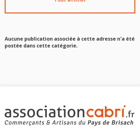
Aucune publication associée à cette adresse n'a été
postée dans cette catégorie.