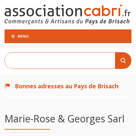
MENU
Bonnes adresses au Pays de Brisach
Marie-Rose & Georges Sarl