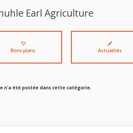
uhle Earl Agriculture
Bons plans
Actualités
e n'a été postée dans cette catégorie.