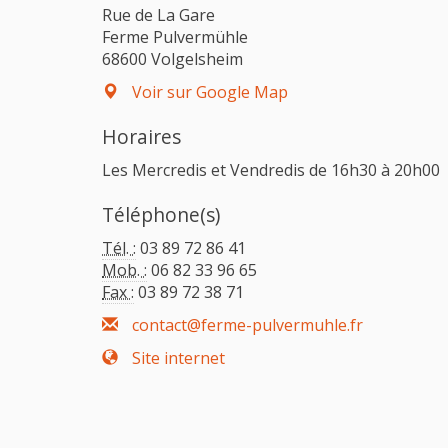
Rue de La Gare
Ferme Pulvermühle
68600 Volgelsheim
Voir sur Google Map
Horaires
Les Mercredis et Vendredis de 16h30 à 20h00
Téléphone(s)
Tél. :
03 89 72 86 41
Mob. :
06 82 33 96 65
Fax :
03 89 72 38 71
contact@ferme-pulvermuhle.fr
Site internet