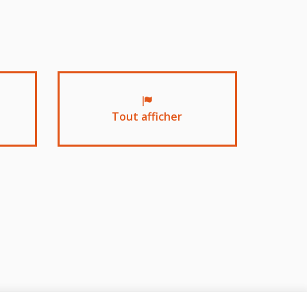
Tout afficher