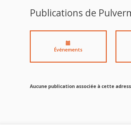
Publications de Pulverm
Événements
Aucune publication associée à cette adress