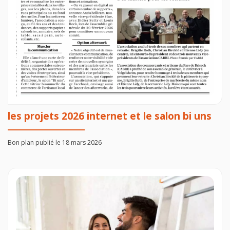
les projets 2026 internet et le salon bi uns
Bon plan publié le 18 mars 2026