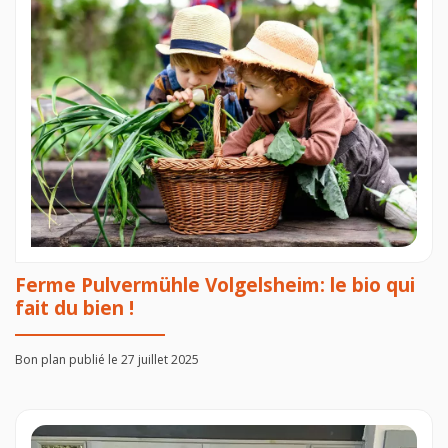
Ferme Pulvermühle Volgelsheim: le bio qui
fait du bien !
Bon plan publié le 27 juillet 2025