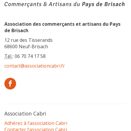
Association des commerçants et artisans du Pays
de Brisach
12 rue des Tisserands
68600 Neuf-Brisach
Tél :
06 70 74 17 58
contact@associationcabri.fr
Association Cabri
Adhérez à l’association Cabri
Contacter l’association Cabri