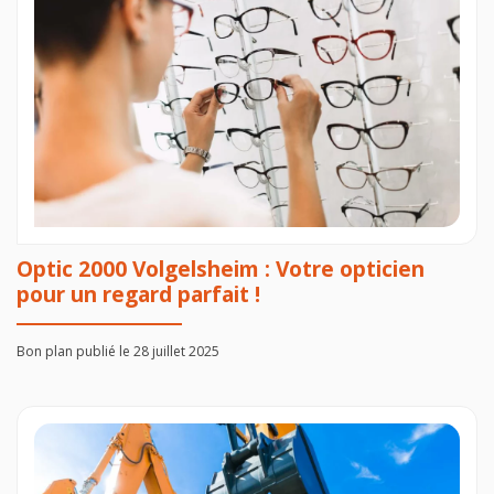
Optic 2000 Volgelsheim : Votre opticien
pour un regard parfait !
Bon plan publié le 28 juillet 2025