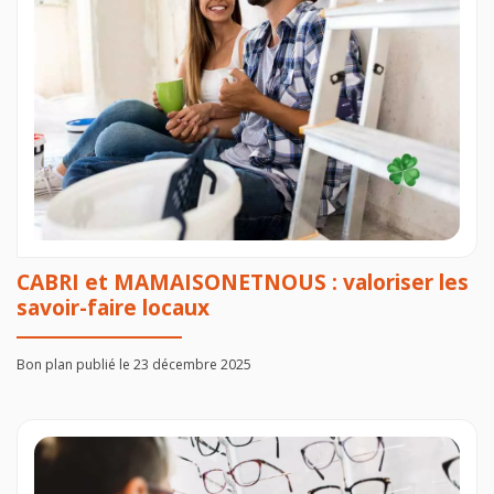
CABRI et MAMAISONETNOUS : valoriser les
savoir-faire locaux
Bon plan publié le 23 décembre 2025