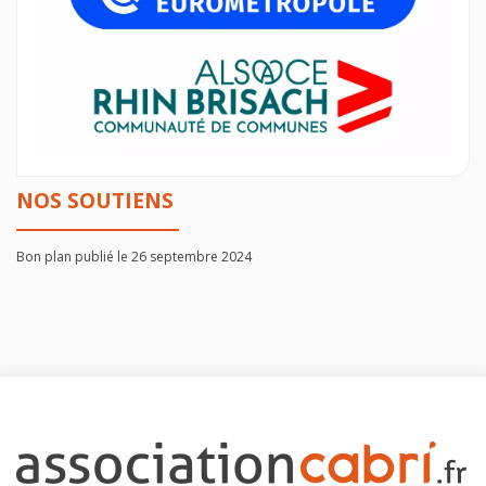
NOS SOUTIENS
Bon plan publié le 26 septembre 2024