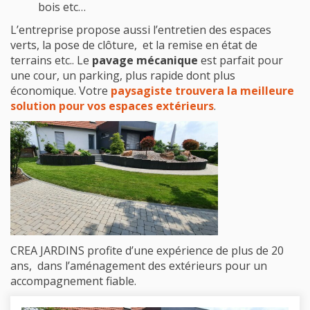
bois etc…
L’entreprise propose aussi l’entretien des espaces
verts, la pose de clôture, et la remise en état de
terrains etc.. Le
pavage mécanique
est parfait pour
une cour, un parking, plus rapide dont plus
économique. Votre
paysagiste trouvera la meilleure
solution pour vos espaces extérieurs
.
CREA JARDINS profite d’une expérience de plus de 20
ans, dans l’aménagement des extérieurs pour un
accompagnement fiable.