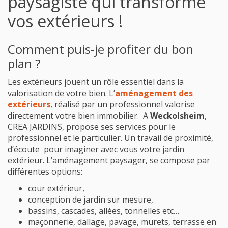
paysagiste qui transforme
vos extérieurs !
Comment puis-je profiter du bon
plan ?
Les extérieurs jouent un rôle essentiel dans la
valorisation de votre bien. L’
aménagement des
extérieurs
, réalisé par un professionnel valorise
directement votre bien immobilier. A
Weckolsheim
,
CREA JARDINS, propose ses services pour le
professionnel et le particulier. Un travail de proximité,
d’écoute pour imaginer avec vous votre jardin
extérieur. L’aménagement paysager, se compose par
différentes options:
cour extérieur,
conception de jardin sur mesure,
bassins, cascades, allées, tonnelles etc…
maçonnerie, dallage, pavage, murets, terrasse en