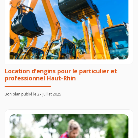
Location d’engins pour le particulier et
professionnel Haut-Rhin
Bon plan publié le 27 juillet 2025