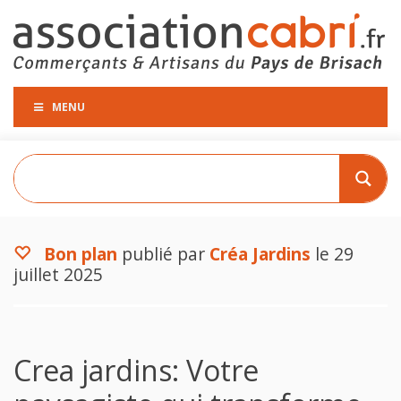
MENU
Bon plan
publié par
Créa Jardins
le 29
juillet 2025
Crea jardins: Votre