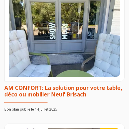
AM CONFORT: La solution pour votre table,
déco ou mobilier Neuf Brisach
Bon plan publié le 14 juillet 2025