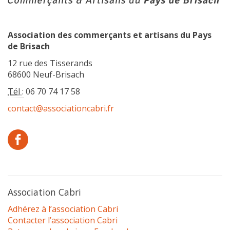
Association des commerçants et artisans du Pays
de Brisach
12 rue des Tisserands
68600 Neuf-Brisach
Tél :
06 70 74 17 58
contact@associationcabri.fr
Association Cabri
Adhérez à l’association Cabri
Contacter l’association Cabri