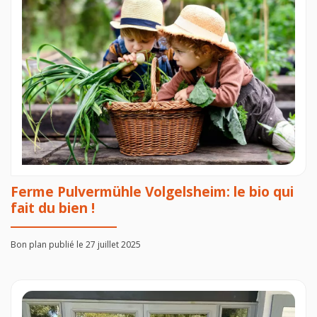
Ferme Pulvermühle Volgelsheim: le bio qui
fait du bien !
Bon plan publié le 27 juillet 2025