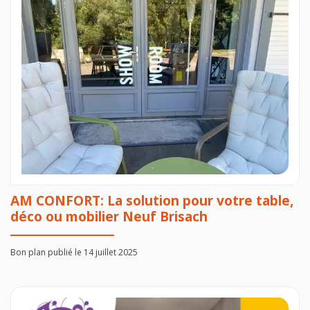
AM CONFORT: La solution pour votre table,
déco ou mobilier Neuf Brisach
Bon plan publié le 14 juillet 2025