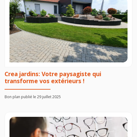
Crea jardins: Votre paysagiste qui
transforme vos extérieurs !
Bon plan publié le 29 juillet 2025