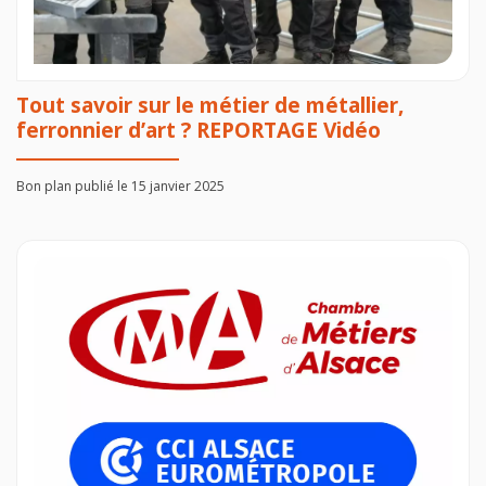
Tout savoir sur le métier de métallier,
ferronnier d’art ? REPORTAGE Vidéo
Bon plan publié le 15 janvier 2025