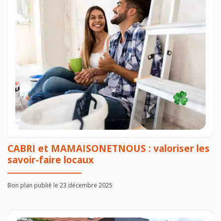
CABRI et MAMAISONETNOUS : valoriser les
savoir-faire locaux
Bon plan publié le 23 décembre 2025