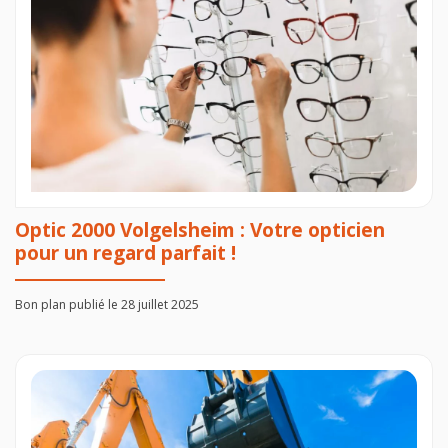
Optic 2000 Volgelsheim : Votre opticien
pour un regard parfait !
Bon plan publié le 28 juillet 2025