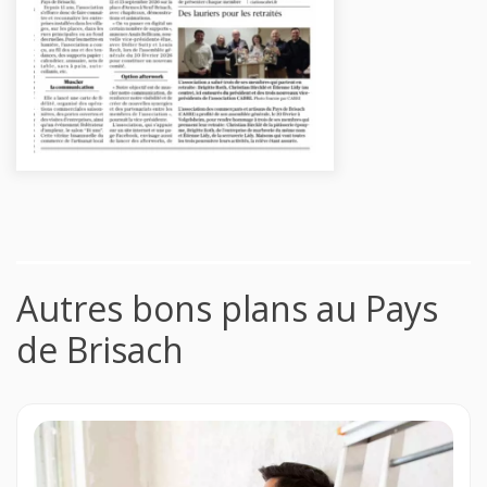
Autres bons plans au Pays
de Brisach