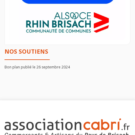
NOS SOUTIENS
Bon plan publié le 26 septembre 2024