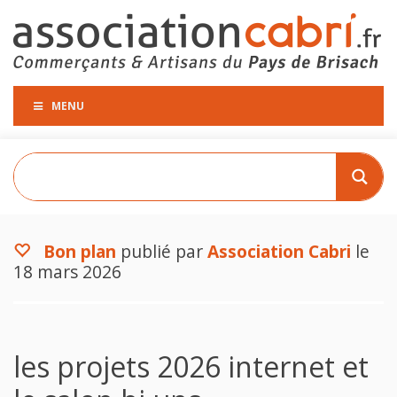
MENU
Bon plan
publié par
Association Cabri
le
18 mars 2026
les projets 2026 internet et