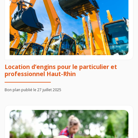
Location d’engins pour le particulier et
professionnel Haut-Rhin
Bon plan publié le 27 juillet 2025