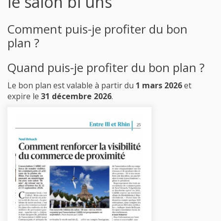
le salon bi uns
Comment puis-je profiter du bon
plan ?
Quand puis-je profiter du bon plan ?
Le bon plan est valable à partir du
1 mars 2026
et
expire le
31 décembre 2026
.