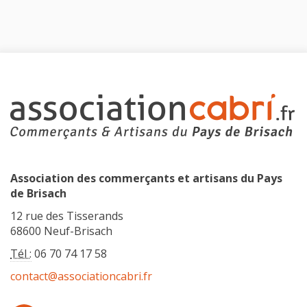
Association des commerçants et artisans du Pays
de Brisach
12 rue des Tisserands
68600 Neuf-Brisach
Tél :
06 70 74 17 58
contact@associationcabri.fr