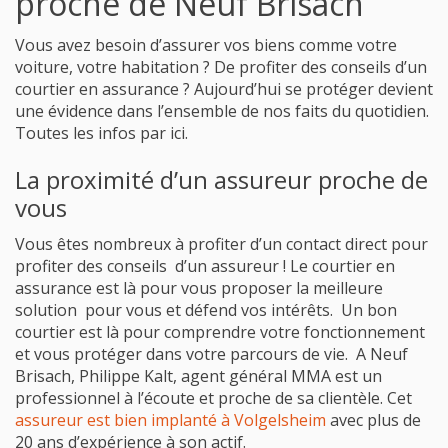
proche de Neuf Brisach
Vous avez besoin d’assurer vos biens comme votre
voiture, votre habitation ? De profiter des conseils d’un
courtier en assurance ? Aujourd’hui se protéger devient
une évidence dans l’ensemble de nos faits du quotidien.
Toutes les infos par ici.
La proximité d’un assureur proche de
vous
Vous êtes nombreux à profiter d’un contact direct pour
profiter des conseils d’un assureur ! Le courtier en
assurance est là pour vous proposer la meilleure
solution pour vous et défend vos intérêts. Un bon
courtier est là pour comprendre votre fonctionnement
et vous protéger dans votre parcours de vie. A Neuf
Brisach, Philippe Kalt, agent général MMA est un
professionnel à l’écoute et proche de sa clientèle. Cet
assureur est bien implanté à Volgelsheim
avec plus de
20 ans d’expérience à son actif.