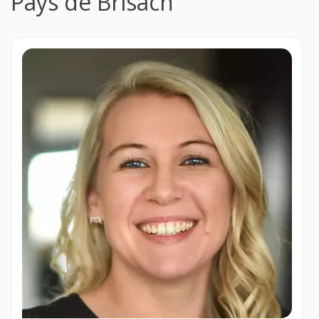
Pays de Brisach