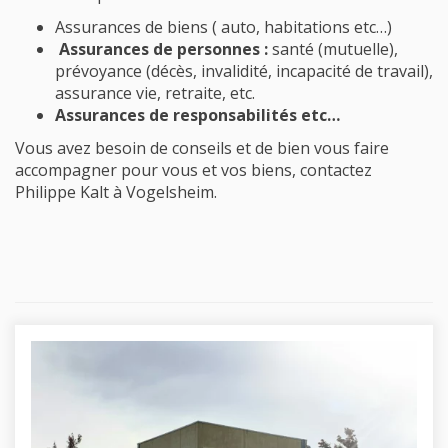
Assurances de biens ( auto, habitations etc…)
Assurances de personnes :
santé (mutuelle),
prévoyance (décès, invalidité, incapacité de travail),
assurance vie, retraite, etc.
Assurances de responsabilités etc…
Vous avez besoin de conseils et de bien vous faire
accompagner pour vous et vos biens, contactez
Philippe Kalt à Vogelsheim.