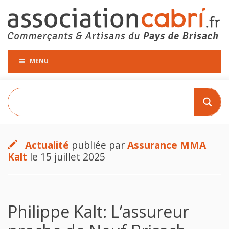
MENU
Actualité
publiée par
Assurance MMA
Kalt
le 15 juillet 2025
Philippe Kalt: L’assureur