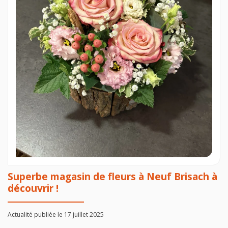
Superbe magasin de fleurs à Neuf Brisach à
découvrir !
Actualité publiée le 17 juillet 2025