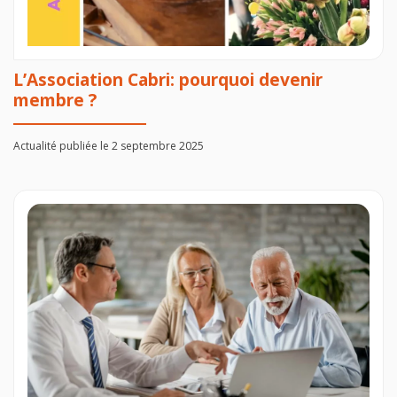
L’Association Cabri: pourquoi devenir
membre ?
Actualité publiée le 2 septembre 2025