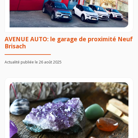
AVENUE AUTO: le garage de proximité Neuf
Brisach
Actualité publiée le 26 août 2025