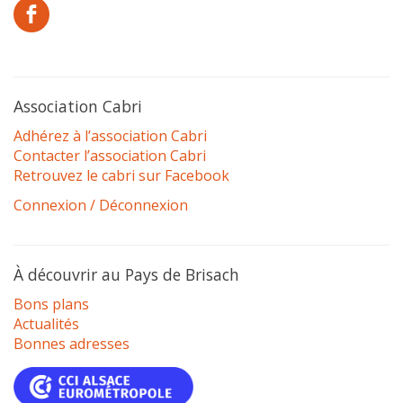
Association Cabri
Adhérez à l’association Cabri
Contacter l’association Cabri
Retrouvez le cabri sur Facebook
Connexion / Déconnexion
À découvrir au Pays de Brisach
Bons plans
Actualités
Bonnes adresses