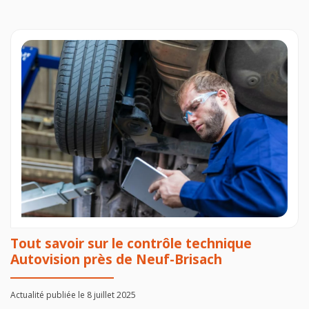
Tout savoir sur le contrôle technique
Autovision près de Neuf-Brisach
Actualité publiée le 8 juillet 2025