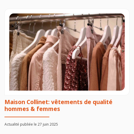
Maison Collinet: vêtements de qualité
hommes & femmes
Actualité publiée le 27 juin 2025