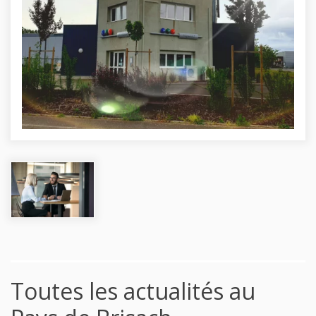
Toutes les actualités au