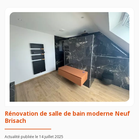
Rénovation de salle de bain moderne Neuf
Brisach
Actualité publiée le 14 juillet 2025