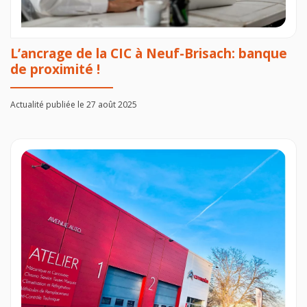
L’ancrage de la CIC à Neuf-Brisach: banque
de proximité !
Actualité publiée le 27 août 2025