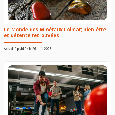
Le Monde des Minéraux Colmar; bien-être
et détente retrouvées
Actualité publiée le 26 août 2025