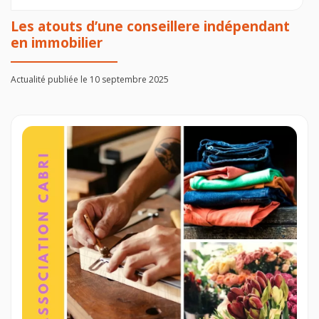
Les atouts d’une conseillere indépendant
en immobilier
Actualité publiée le 10 septembre 2025