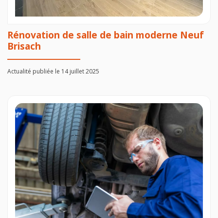
Rénovation de salle de bain moderne Neuf
Brisach
Actualité publiée le 14 juillet 2025