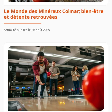
Le Monde des Minéraux Colmar; bien-être
et détente retrouvées
Actualité publiée le 26 août 2025