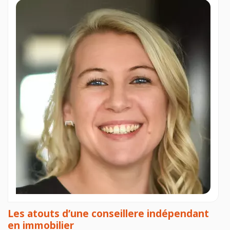
Les atouts d’une conseillere indépendant
en immobilier