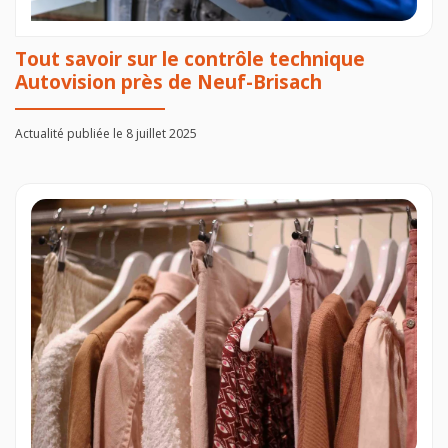
Tout savoir sur le contrôle technique
Autovision près de Neuf-Brisach
Actualité publiée le 8 juillet 2025