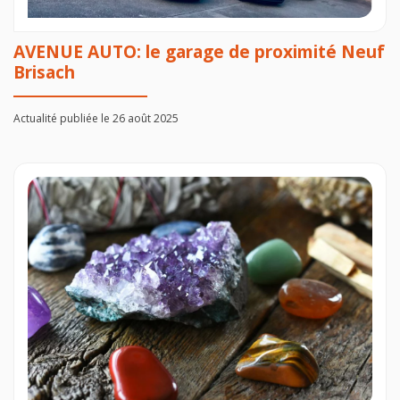
AVENUE AUTO: le garage de proximité Neuf
Brisach
Actualité publiée le 26 août 2025