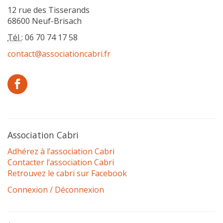
12 rue des Tisserands
68600 Neuf-Brisach
Tél :
06 70 74 17 58
contact@associationcabri.fr
Association Cabri
Adhérez à l’association Cabri
Contacter l’association Cabri
Retrouvez le cabri sur Facebook
Connexion / Déconnexion