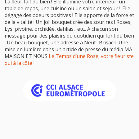
La fleur fait du bien ! Elle illumine votre intérieur, un
table de repas, une cuisine ou un salon et séjour ! Elle
dégage des odeurs positives ! Elle apporte de la force et
de la vitalité ! Un joli bouquet crée des sourires ! Roses,
Lys, pivoine, orchidée, dahlias, etc.. A chacun son
message pour des plaisirs du quotidien qui font du bien
! Un beau bouquet, une adresse à Neuf -Brisach. Une
mise en lumière dans un article de presse du média MA
MAISON ET NOUS
Le Temps d’une Rose, votre fleuriste
qui à la côte
!