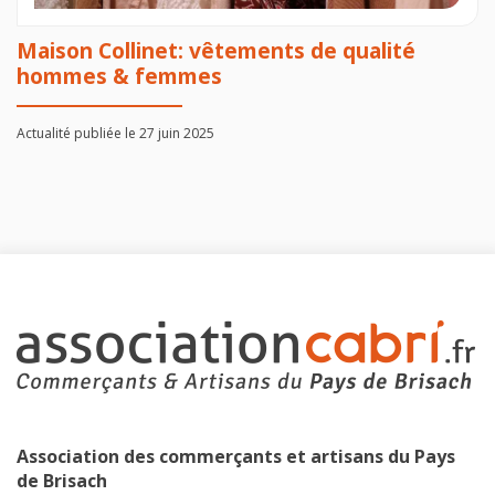
Maison Collinet: vêtements de qualité
hommes & femmes
Actualité publiée le 27 juin 2025
Association des commerçants et artisans du Pays
de Brisach