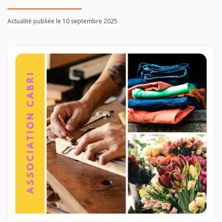
Actualité publiée le 10 septembre 2025