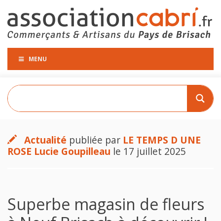
MENU
Actualité
publiée par
LE TEMPS D UNE
ROSE Lucie Goupilleau
le 17 juillet 2025
Superbe magasin de fleurs