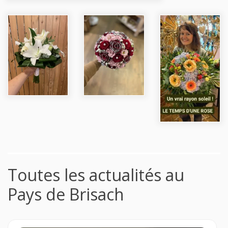
Toutes les actualités au
Pays de Brisach