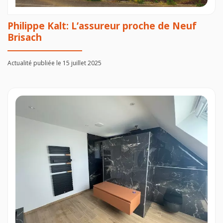
Philippe Kalt: L’assureur proche de Neuf
Brisach
Actualité publiée le 15 juillet 2025