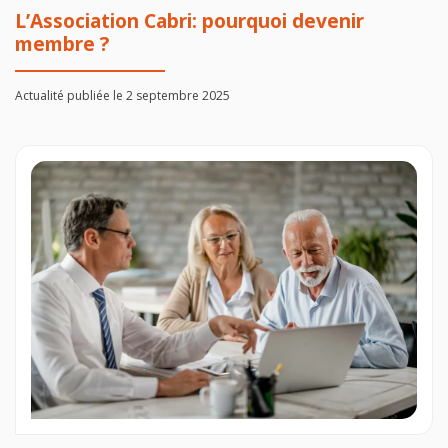
L’Association Cabri: pourquoi devenir
membre ?
Actualité publiée le 2 septembre 2025