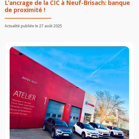
L’ancrage de la CIC à Neuf-Brisach: banque
de proximité !
Actualité publiée le 27 août 2025