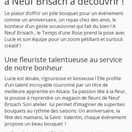
à Neuf Brisach à découvrir !
Le plaisir d’offrir un jolie bouquet pour un évènement
comme un anniversaire, un repas chez des amis, le
bonheur d’un geste occasionnel qui fait du bien ! A
Neuf Brisach , le Temps d’une Rose prend la pose avec
Lucie et son équipe pour un zoom pétillant et surtout
créatif !
Une fleuriste talentueuse au service
de notre bonheur
Lucie est douée, rigoureuse et bosseuse ! Elle profite
d’un talent incroyable couronné par un titre de
meilleure apprentie en Alsace. Sa passion liée à la fleur,
la pousse à reprendre un magasin de fleurs de Neuf
Brisach. Son atelier lui permet d’imaginer de superbes
bouquets au rythme des saisons. Un anniversaire, la
fête des mamans, la Saint- Valentin, chaque événement
propose un beau bouquet !