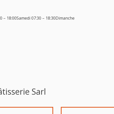
:30 – 18:00Samedi 07:30 – 18:30Dimanche
tisserie Sarl