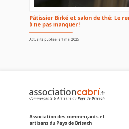
Pâtissier Birké et salon de thé: Le
à ne pas manquer !
Actualité publiée le 1 mai 2025
Association des commerçants et
artisans du Pays de Brisach