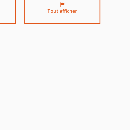
Tout afficher