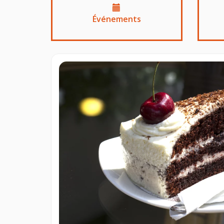
Événements