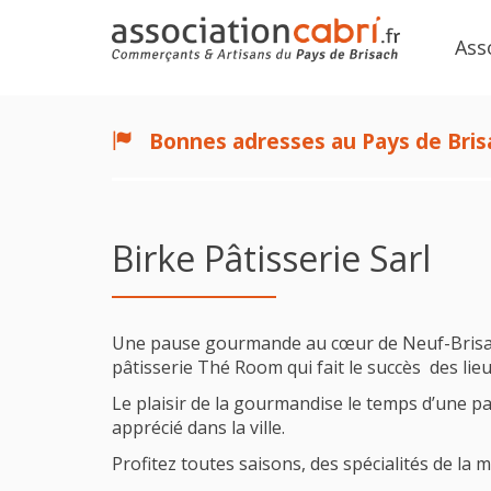
Ass
Bonnes adresses au Pays de Bris
Birke Pâtisserie Sarl
Une pause gourmande au cœur de Neuf-Brisach
pâtisserie Thé Room qui fait le succès des lieu
Le plaisir de la gourmandise le temps d’une p
apprécié dans la ville.
Profitez toutes saisons, des spécialités de la 