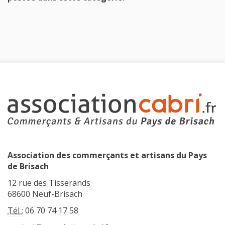
Association des commerçants et artisans du Pays
de Brisach
12 rue des Tisserands
68600 Neuf-Brisach
Tél :
06 70 74 17 58