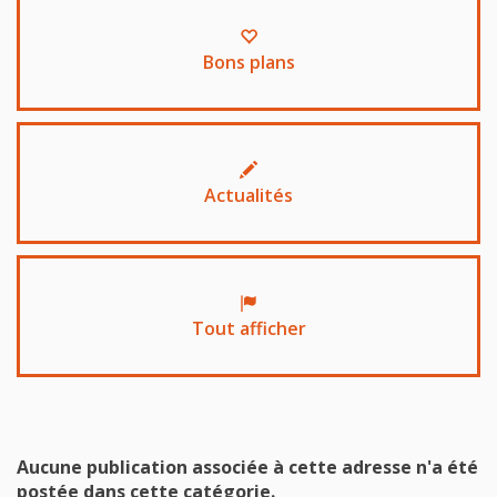
Bons plans
Actualités
Tout afficher
Aucune publication associée à cette adresse n'a été
postée dans cette catégorie.