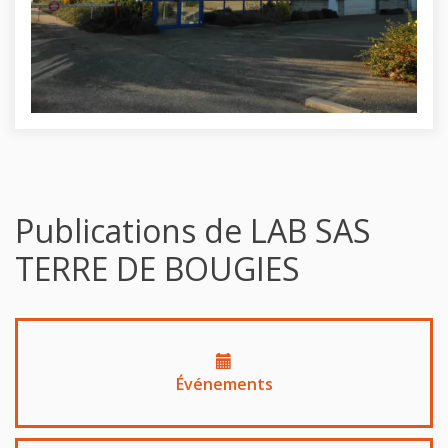
Publications de LAB SAS
TERRE DE BOUGIES
Événements