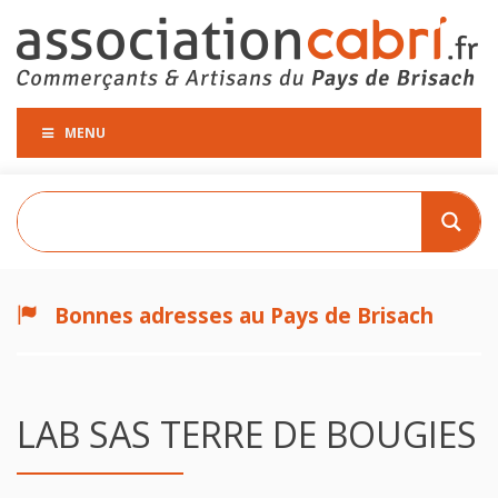
MENU
Bonnes adresses au Pays de Brisach
LAB SAS TERRE DE BOUGIES