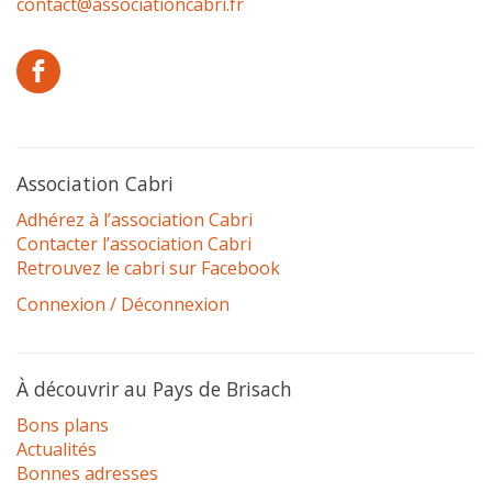
contact@associationcabri.fr
Association Cabri
Adhérez à l’association Cabri
Contacter l’association Cabri
Retrouvez le cabri sur Facebook
Connexion / Déconnexion
À découvrir au Pays de Brisach
Bons plans
Actualités
Bonnes adresses