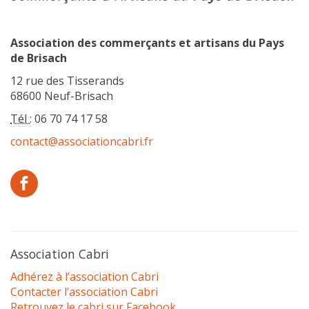
Association des commerçants et artisans du Pays
de Brisach
12 rue des Tisserands
68600 Neuf-Brisach
Tél :
06 70 74 17 58
contact@associationcabri.fr
Association Cabri
Adhérez à l’association Cabri
Contacter l’association Cabri
Retrouvez le cabri sur Facebook