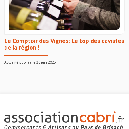
Le Comptoir des Vignes: Le top des cavistes
de la région !
Actualité publiée le 20 juin 2025