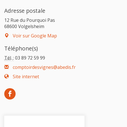
Adresse postale
12 Rue du Pourquoi Pas
68600 Volgelsheim
Voir sur Google Map
Téléphone(s)
Tél. :
03 89 72 59 99
comptoirdesvignes@abedis.fr
Site internet