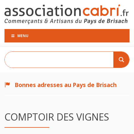
MENU
Bonnes adresses au Pays de Brisach
COMPTOIR DES VIGNES