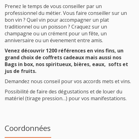
Prenez le temps de vous conseiller par un
professionnel du métier. Vous faire conseiller sur un
bon vin ? Quel vin pour accompagner un plat
traditionnel ou un poisson ? Craquez sur un
champagne ou un crément pour un fête, un
anniversaire ou un évenement entre amis.
Venez découvrir 1200 références en vins fins, un
grand choix de coffrets cadeaux mais aussi nos
Bags in box, nos spiritueux, bières, eaux, softs et
jus de fruits.
Demandez nous conseil pour vos accords mets et vins.
Possibilité de faire des dégustations et de louer du
matériel (tirage pression…) pour vos manifestations.
Coordonnées