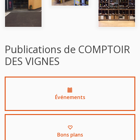
Publications de COMPTOIR
DES VIGNES
Événements
Bons plans