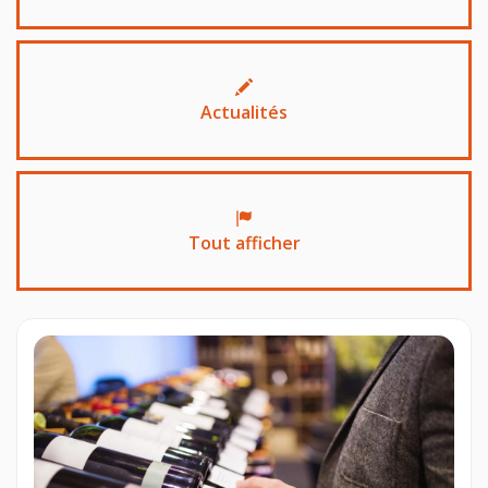
Actualités
Tout afficher