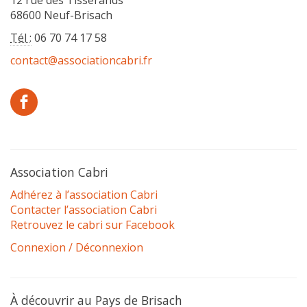
12 rue des Tisserands
68600 Neuf-Brisach
Tél :
06 70 74 17 58
contact@associationcabri.fr
Association Cabri
Adhérez à l’association Cabri
Contacter l’association Cabri
Retrouvez le cabri sur Facebook
Connexion / Déconnexion
À découvrir au Pays de Brisach