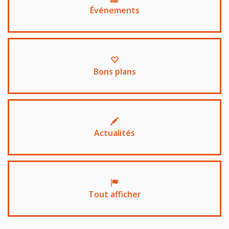
Événements
Bons plans
Actualités
Tout afficher