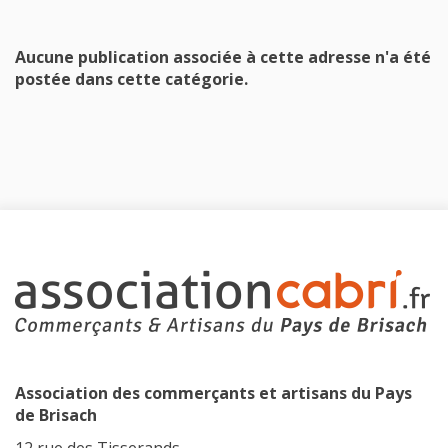
Aucune publication associée à cette adresse n'a été
postée dans cette catégorie.
Association des commerçants et artisans du Pays
de Brisach