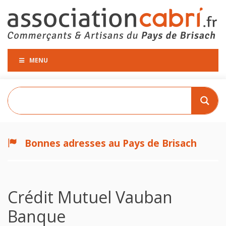
MENU
Bonnes adresses au Pays de Brisach
Crédit Mutuel Vauban
Banque