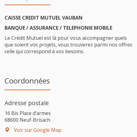
CAISSE CREDIT MUTUEL VAUBAN
BANQUE / ASSURANCE / TELEPHONIE MOBILE
Le Crédit Mutuel est là pour vous accompagner quels
que soient vos projets, vous trouverez parmi nos offres
celle qui correspond à vos besoins.
Coordonnées
Adresse postale
16 Bis Place d’armes
68600 Neuf-Brisach
Voir sur Google Map