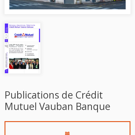
Publications de Crédit
Mutuel Vauban Banque