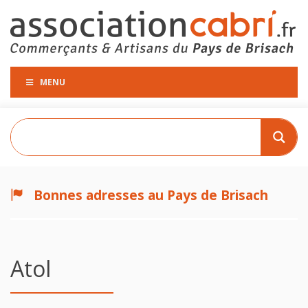
MENU
Bonnes adresses au Pays de Brisach
Atol