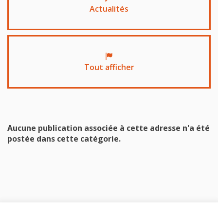
Actualités
Tout afficher
Aucune publication associée à cette adresse n'a été
postée dans cette catégorie.