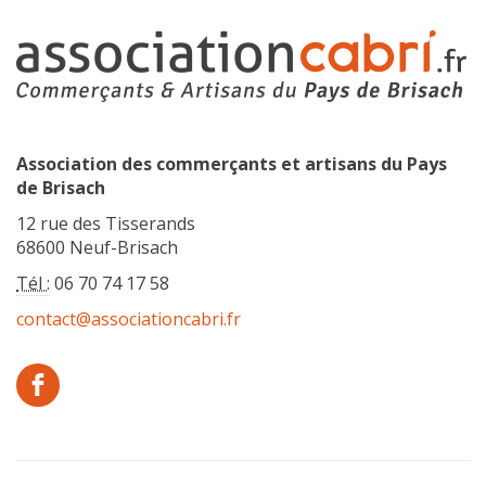
Association des commerçants et artisans du Pays
de Brisach
12 rue des Tisserands
68600 Neuf-Brisach
Tél :
06 70 74 17 58
contact@associationcabri.fr