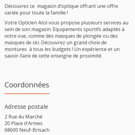
Découvrez ce magasin d’optique offrant une offre
variée pour toute la famille !
Votre Opticien Atol vous propose plusieurs services au
sein de son magasin: Equipements sportifs adaptés à
votre vue, comme des masques de plongée ou des
masques de ski. Découvrez un grand choix de
montures à tous les budgets ! Un expérience et un
savoir-faire de cette enseigne de proximité.
Coordonnées
Adresse postale
2 Rue du Marché
20 Place d'Armes
68600 Neuf-Brisach