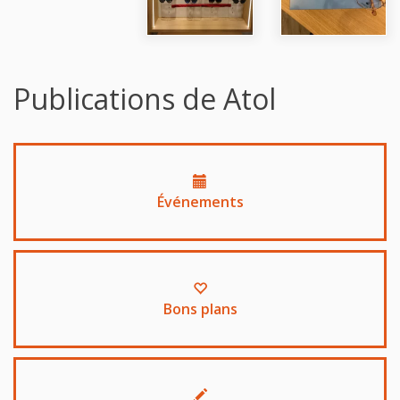
Publications de Atol
Événements
Bons plans