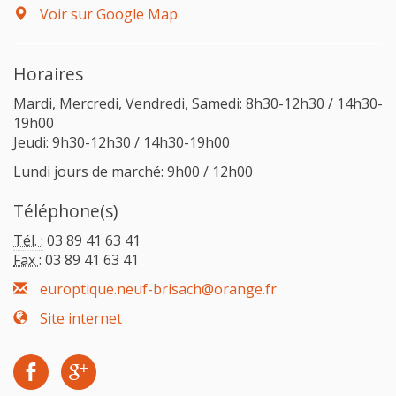
Voir sur Google Map
Horaires
Mardi, Mercredi, Vendredi, Samedi: 8h30-12h30 / 14h30-
19h00
Jeudi: 9h30-12h30 / 14h30-19h00
Lundi jours de marché: 9h00 / 12h00
Téléphone(s)
Tél. :
03 89 41 63 41
Fax :
03 89 41 63 41
europtique.neuf-brisach@orange.fr
Site internet