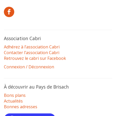
Association Cabri
Adhérez à l’association Cabri
Contacter l’association Cabri
Retrouvez le cabri sur Facebook
Connexion / Déconnexion
À découvrir au Pays de Brisach
Bons plans
Actualités
Bonnes adresses