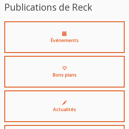
Publications de Reck
Événements
Bons plans
Actualités