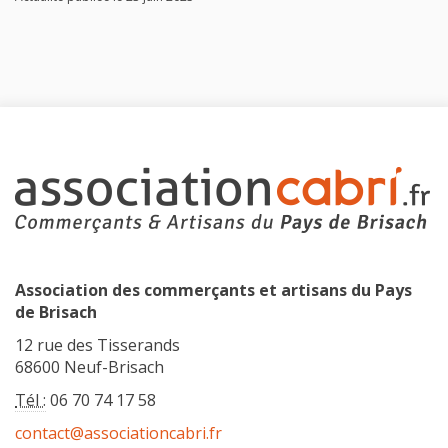
Association des commerçants et artisans du Pays
de Brisach
12 rue des Tisserands
68600 Neuf-Brisach
Tél :
06 70 74 17 58
contact@associationcabri.fr