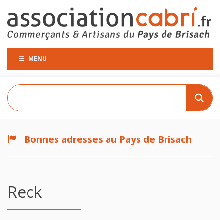
MENU
Bonnes adresses au Pays de Brisach
Reck