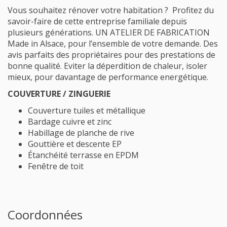
Vous souhaitez rénover votre habitation ? Profitez du
savoir-faire de cette entreprise familiale depuis
plusieurs générations. UN ATELIER DE FABRICATION
Made in Alsace, pour l’ensemble de votre demande. Des
avis parfaits des propriétaires pour des prestations de
bonne qualité. Eviter la déperdition de chaleur, isoler
mieux, pour davantage de performance energétique.
COUVERTURE / ZINGUERIE
Couverture tuiles et métallique
Bardage cuivre et zinc
Habillage de planche de rive
Gouttière et descente EP
Étanchéité terrasse en EPDM
Fenêtre de toit
Coordonnées