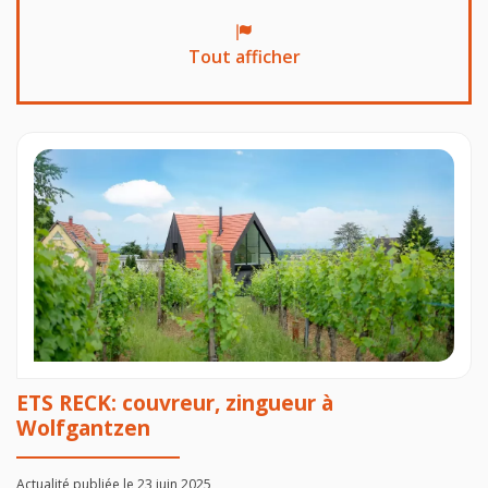
Tout afficher
ETS RECK: couvreur, zingueur à
Wolfgantzen
Actualité publiée le 23 juin 2025