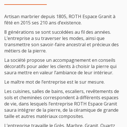
Artisan marbrier depuis 1805, ROTH Espace Granit à
fêté en 2015 ses 210 ans d’existence.
8 générations se sont succédées au fil des années.
L’entreprise a su traverser les modes, ainsi que
transmettre son savoir-faire ancestral et précieux des
métiers de la pierre.
La société propose un accompagnement en conseils
décoratifs pour aider les clients à choisir la pierre qui
saura mettre en valeur l’ambiance de leur intérieur.
Le maître mot de l’entreprise est le sur mesure.
Les cuisines, salles de bains, escaliers, revêtements de
sols et cheminées correspondent à différents espaces
de vie, dans lesquels l’entreprise ROTH Espace Granit
saura intégrer de la pierre, de la céramique de grande
taille et autres matériaux composites.
L’entreprise travaille le Grès, Marbre, Granit, Quartz