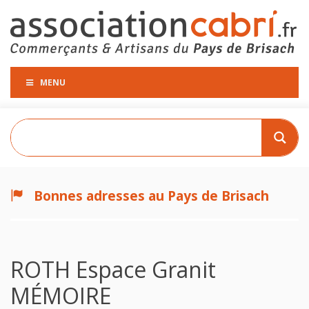
MENU
Bonnes adresses au Pays de Brisach
ROTH Espace Granit
MÉMOIRE