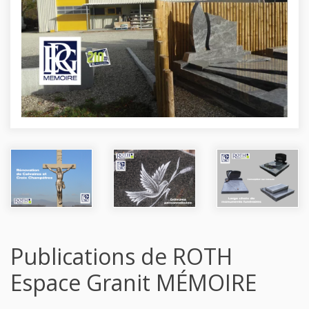
Publications de ROTH
Espace Granit MÉMOIRE