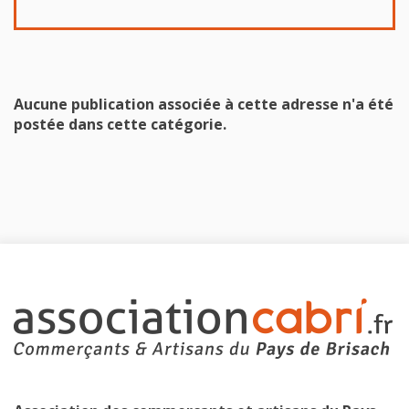
Aucune publication associée à cette adresse n'a été
postée dans cette catégorie.