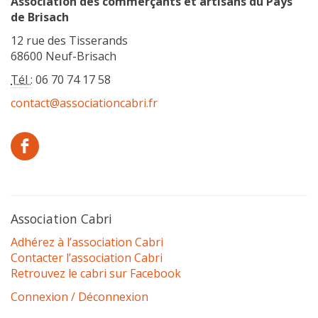
Association des commerçants et artisans du Pays
de Brisach
12 rue des Tisserands
68600 Neuf-Brisach
Tél :
06 70 74 17 58
contact@associationcabri.fr
Association Cabri
Adhérez à l’association Cabri
Contacter l’association Cabri
Retrouvez le cabri sur Facebook
Connexion / Déconnexion