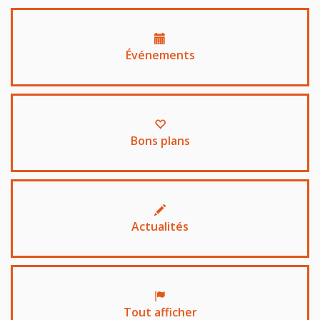
Événements
Bons plans
Actualités
Tout afficher