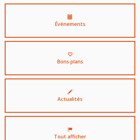
Événements
Bons plans
Actualités
Tout afficher