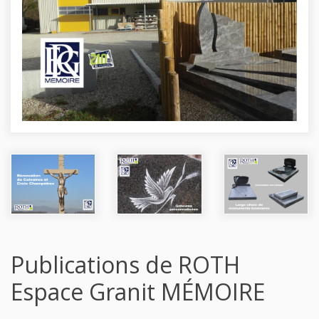
Publications de ROTH
Espace Granit MÉMOIRE