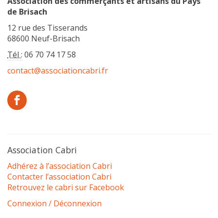
Association des commerçants et artisans du Pays
de Brisach
12 rue des Tisserands
68600 Neuf-Brisach
Tél :
06 70 74 17 58
contact@associationcabri.fr
Association Cabri
Adhérez à l’association Cabri
Contacter l’association Cabri
Retrouvez le cabri sur Facebook
Connexion / Déconnexion