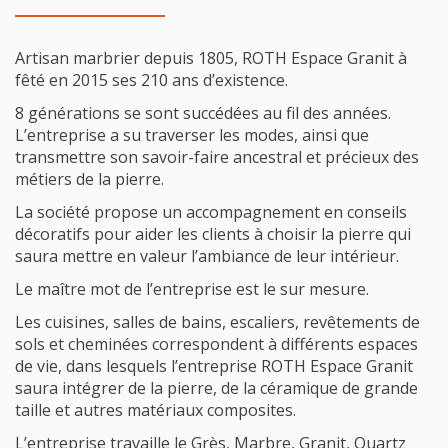
Artisan marbrier depuis 1805, ROTH Espace Granit à
fêté en 2015 ses 210 ans d’existence.
8 générations se sont succédées au fil des années.
L’entreprise a su traverser les modes, ainsi que
transmettre son savoir-faire ancestral et précieux des
métiers de la pierre.
La société propose un accompagnement en conseils
décoratifs pour aider les clients à choisir la pierre qui
saura mettre en valeur l’ambiance de leur intérieur.
Le maître mot de l’entreprise est le sur mesure.
Les cuisines, salles de bains, escaliers, revêtements de
sols et cheminées correspondent à différents espaces
de vie, dans lesquels l’entreprise ROTH Espace Granit
saura intégrer de la pierre, de la céramique de grande
taille et autres matériaux composites.
L’entreprise travaille le Grès, Marbre, Granit, Quartz