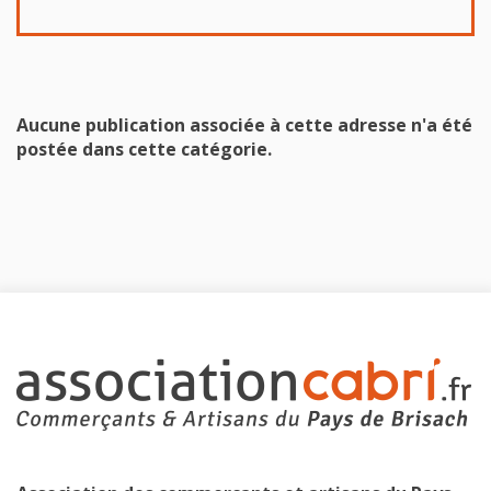
Aucune publication associée à cette adresse n'a été
postée dans cette catégorie.