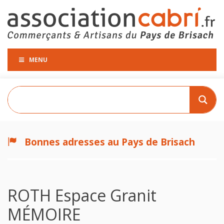
MENU
Bonnes adresses au Pays de Brisach
ROTH Espace Granit
MÉMOIRE