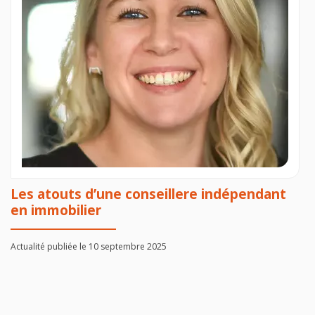
Les atouts d’une conseillere indépendant
en immobilier
Actualité publiée le 10 septembre 2025