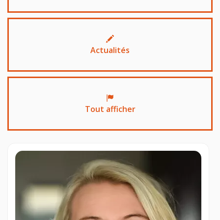
Actualités
Tout afficher