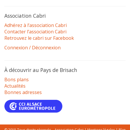
Association Cabri
Adhérez à l’association Cabri
Contacter l’association Cabri
Retrouvez le cabri sur Facebook
Connexion / Déconnexion
À découvrir au Pays de Brisach
Bons plans
Actualités
Bonnes adresses
© 2015 Tous droits réservés – Association Cabri |
Mentions légales
|
Plan