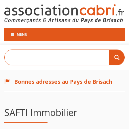
MENU
Bonnes adresses au Pays de Brisach
SAFTI Immobilier