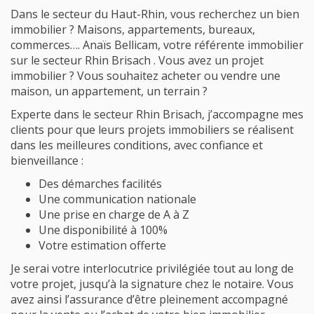
Dans le secteur du Haut-Rhin, vous recherchez un bien
immobilier ? Maisons, appartements, bureaux,
commerces…. Anaïs Bellicam, votre référente immobilier
sur le secteur Rhin Brisach . Vous avez un projet
immobilier ? Vous souhaitez acheter ou vendre une
maison, un appartement, un terrain ?
Experte dans le secteur Rhin Brisach, j’accompagne mes
clients pour que leurs projets immobiliers se réalisent
dans les meilleures conditions, avec confiance et
bienveillance :
Des démarches facilités
Une communication nationale
Une prise en charge de A à Z
Une disponibilité à 100%
Votre estimation offerte
Je serai votre interlocutrice privilégiée tout au long de
votre projet, jusqu’à la signature chez le notaire. Vous
avez ainsi l’assurance d’être pleinement accompagné