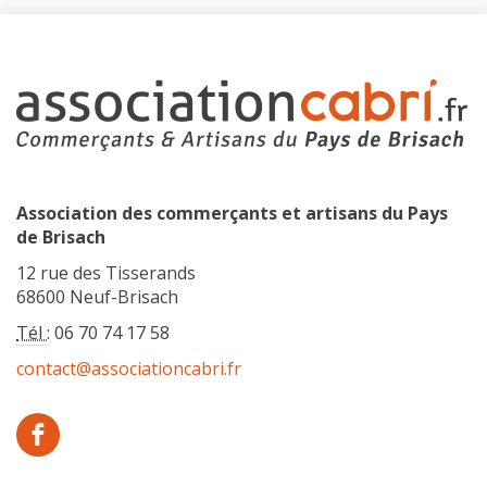
Association des commerçants et artisans du Pays
de Brisach
12 rue des Tisserands
68600 Neuf-Brisach
Tél :
06 70 74 17 58
contact@associationcabri.fr