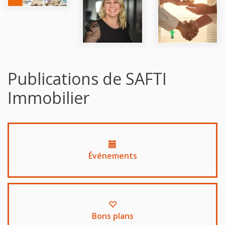
Publications de SAFTI
Immobilier
Événements
Bons plans