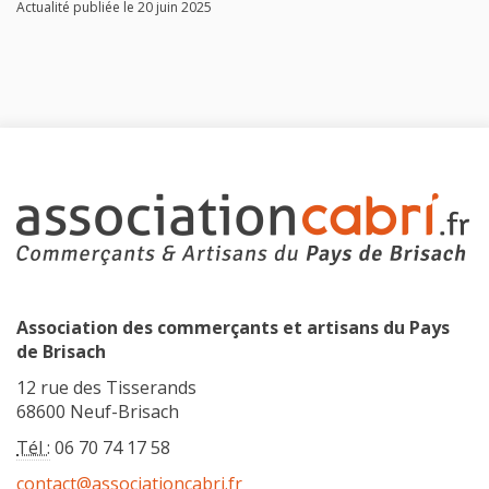
Actualité publiée le 20 juin 2025
Association des commerçants et artisans du Pays
de Brisach
12 rue des Tisserands
68600 Neuf-Brisach
Tél :
06 70 74 17 58
contact@associationcabri.fr