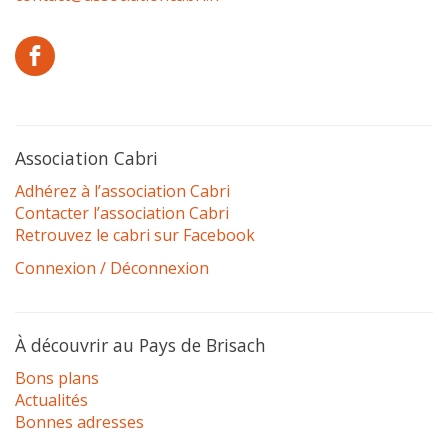
Association Cabri
Adhérez à l’association Cabri
Contacter l’association Cabri
Retrouvez le cabri sur Facebook
Connexion / Déconnexion
À découvrir au Pays de Brisach
Bons plans
Actualités
Bonnes adresses