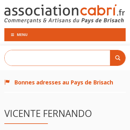
MENU
Bonnes adresses au Pays de Brisach
VICENTE FERNANDO