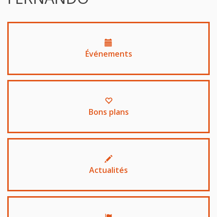
Événements
Bons plans
Actualités