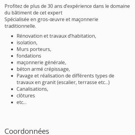
Profitez de plus de 30 ans d’expérience dans le domaine
du bâtiment de cet expert
Spécialisée en gros-œuvre et maçonnerie
traditionnelle.
Rénovation et travaux d’habitation,
isolation,
Murs porteurs,
fondations
maçonnerie générale,
béton armé crépissage,
Pavage et réalisation de différents types de
travaux en granit (escalier, terrasse etc…)
Canalisations,
clôtures
etc…
Coordonnées