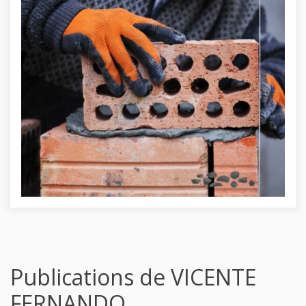
Publications de VICENTE
FERNANDO